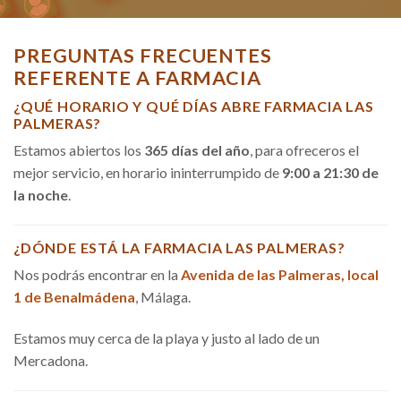
PREGUNTAS FRECUENTES
REFERENTE A FARMACIA
¿QUÉ HORARIO Y QUÉ DÍAS ABRE FARMACIA LAS
PALMERAS?
Estamos abiertos los
365 días del año
, para ofreceros el
mejor servicio, en horario ininterrumpido de
9:00 a 21:30 de
la noche
.
¿DÓNDE ESTÁ LA FARMACIA LAS PALMERAS?
Nos podrás encontrar en la
Avenida de las Palmeras, local
1 de Benalmádena
, Málaga.
Estamos muy cerca de la playa y justo al lado de un
Mercadona.