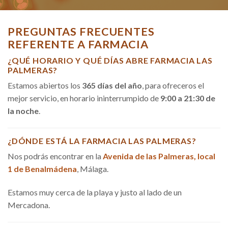
PREGUNTAS FRECUENTES
REFERENTE A FARMACIA
¿QUÉ HORARIO Y QUÉ DÍAS ABRE FARMACIA LAS
PALMERAS?
Estamos abiertos los
365 días del año
, para ofreceros el
mejor servicio, en horario ininterrumpido de
9:00 a 21:30 de
la noche
.
¿DÓNDE ESTÁ LA FARMACIA LAS PALMERAS?
Nos podrás encontrar en la
Avenida de las Palmeras, local
1 de Benalmádena
, Málaga.
Estamos muy cerca de la playa y justo al lado de un
Mercadona.