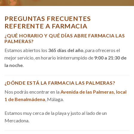
PREGUNTAS FRECUENTES
REFERENTE A FARMACIA
¿QUÉ HORARIO Y QUÉ DÍAS ABRE FARMACIA LAS
PALMERAS?
Estamos abiertos los
365 días del año
, para ofreceros el
mejor servicio, en horario ininterrumpido de
9:00 a 21:30 de
la noche
.
¿DÓNDE ESTÁ LA FARMACIA LAS PALMERAS?
Nos podrás encontrar en la
Avenida de las Palmeras, local
1 de Benalmádena
, Málaga.
Estamos muy cerca de la playa y justo al lado de un
Mercadona.