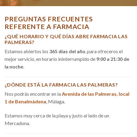
PREGUNTAS FRECUENTES
REFERENTE A FARMACIA
¿QUÉ HORARIO Y QUÉ DÍAS ABRE FARMACIA LAS
PALMERAS?
Estamos abiertos los
365 días del año
, para ofreceros el
mejor servicio, en horario ininterrumpido de
9:00 a 21:30 de
la noche
.
¿DÓNDE ESTÁ LA FARMACIA LAS PALMERAS?
Nos podrás encontrar en la
Avenida de las Palmeras, local
1 de Benalmádena
, Málaga.
Estamos muy cerca de la playa y justo al lado de un
Mercadona.