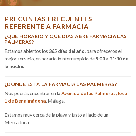
PREGUNTAS FRECUENTES
REFERENTE A FARMACIA
¿QUÉ HORARIO Y QUÉ DÍAS ABRE FARMACIA LAS
PALMERAS?
Estamos abiertos los
365 días del año
, para ofreceros el
mejor servicio, en horario ininterrumpido de
9:00 a 21:30 de
la noche
.
¿DÓNDE ESTÁ LA FARMACIA LAS PALMERAS?
Nos podrás encontrar en la
Avenida de las Palmeras, local
1 de Benalmádena
, Málaga.
Estamos muy cerca de la playa y justo al lado de un
Mercadona.