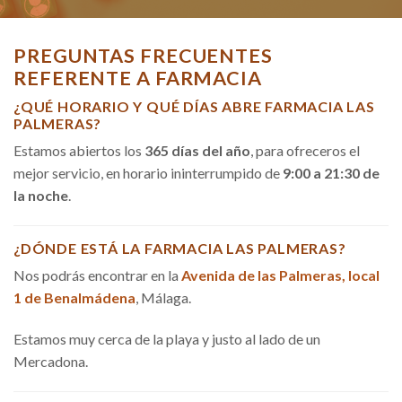
PREGUNTAS FRECUENTES
REFERENTE A FARMACIA
¿QUÉ HORARIO Y QUÉ DÍAS ABRE FARMACIA LAS
PALMERAS?
Estamos abiertos los
365 días del año
, para ofreceros el
mejor servicio, en horario ininterrumpido de
9:00 a 21:30 de
la noche
.
¿DÓNDE ESTÁ LA FARMACIA LAS PALMERAS?
Nos podrás encontrar en la
Avenida de las Palmeras, local
1 de Benalmádena
, Málaga.
Estamos muy cerca de la playa y justo al lado de un
Mercadona.