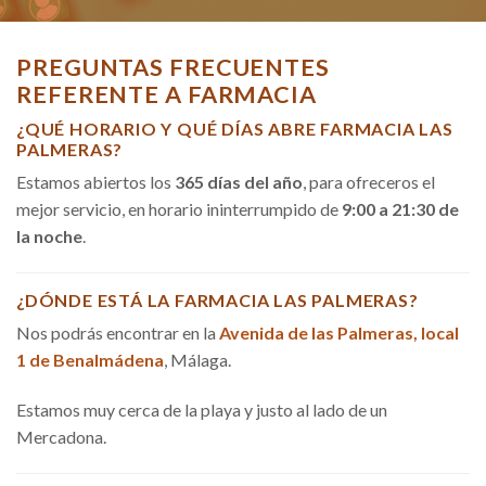
PREGUNTAS FRECUENTES
REFERENTE A FARMACIA
¿QUÉ HORARIO Y QUÉ DÍAS ABRE FARMACIA LAS
PALMERAS?
Estamos abiertos los
365 días del año
, para ofreceros el
mejor servicio, en horario ininterrumpido de
9:00 a 21:30 de
la noche
.
¿DÓNDE ESTÁ LA FARMACIA LAS PALMERAS?
Nos podrás encontrar en la
Avenida de las Palmeras, local
1 de Benalmádena
, Málaga.
Estamos muy cerca de la playa y justo al lado de un
Mercadona.