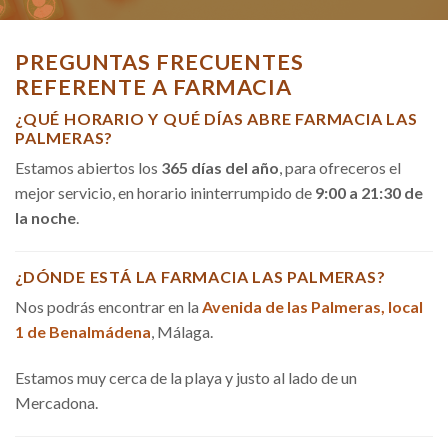
PREGUNTAS FRECUENTES
REFERENTE A FARMACIA
¿QUÉ HORARIO Y QUÉ DÍAS ABRE FARMACIA LAS
PALMERAS?
Estamos abiertos los
365 días del año
, para ofreceros el
mejor servicio, en horario ininterrumpido de
9:00 a 21:30 de
la noche
.
¿DÓNDE ESTÁ LA FARMACIA LAS PALMERAS?
Nos podrás encontrar en la
Avenida de las Palmeras, local
1 de Benalmádena
, Málaga.
Estamos muy cerca de la playa y justo al lado de un
Mercadona.