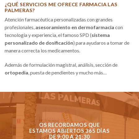
¿QUÉ SERVICIOS ME OFRECE FARMACIA LAS
PALMERAS?
Atención farmacéutica personalizadas con grandes
profesionales,
asesoramiento en dermofarmacia
con
tecnología y experiencia, el famoso SPD (
sistema
personalizado de dosificación
) para ayudaros a tomar de
manera correcta los medicamentos.
Además de formulación magistral, análisis, sección de
ortopedia
, puesta de pendientes y mucho más…
OS RECORDAMOS QUE
ESTAMOS ABIERTOS 365 DÍAS
DE 9:00 A 21:30