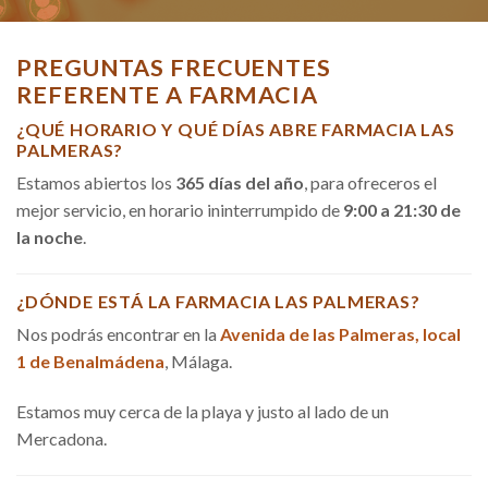
PREGUNTAS FRECUENTES
REFERENTE A FARMACIA
¿QUÉ HORARIO Y QUÉ DÍAS ABRE FARMACIA LAS
PALMERAS?
Estamos abiertos los
365 días del año
, para ofreceros el
mejor servicio, en horario ininterrumpido de
9:00 a 21:30 de
la noche
.
¿DÓNDE ESTÁ LA FARMACIA LAS PALMERAS?
Nos podrás encontrar en la
Avenida de las Palmeras, local
1 de Benalmádena
, Málaga.
Estamos muy cerca de la playa y justo al lado de un
Mercadona.