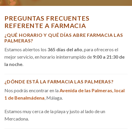
PREGUNTAS FRECUENTES
REFERENTE A FARMACIA
¿QUÉ HORARIO Y QUÉ DÍAS ABRE FARMACIA LAS
PALMERAS?
Estamos abiertos los
365 días del año
, para ofreceros el
mejor servicio, en horario ininterrumpido de
9:00 a 21:30 de
la noche
.
¿DÓNDE ESTÁ LA FARMACIA LAS PALMERAS?
Nos podrás encontrar en la
Avenida de las Palmeras, local
1 de Benalmádena
, Málaga.
Estamos muy cerca de la playa y justo al lado de un
Mercadona.