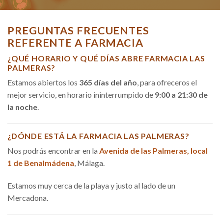
PREGUNTAS FRECUENTES
REFERENTE A FARMACIA
¿QUÉ HORARIO Y QUÉ DÍAS ABRE FARMACIA LAS
PALMERAS?
Estamos abiertos los
365 días del año
, para ofreceros el
mejor servicio, en horario ininterrumpido de
9:00 a 21:30 de
la noche
.
¿DÓNDE ESTÁ LA FARMACIA LAS PALMERAS?
Nos podrás encontrar en la
Avenida de las Palmeras, local
1 de Benalmádena
, Málaga.
Estamos muy cerca de la playa y justo al lado de un
Mercadona.