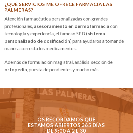
¿QUÉ SERVICIOS ME OFRECE FARMACIA LAS
PALMERAS?
Atención farmacéutica personalizadas con grandes
profesionales,
asesoramiento en dermofarmacia
con
tecnología y experiencia, el famoso SPD (
sistema
personalizado de dosificación
) para ayudaros a tomar de
manera correcta los medicamentos.
Además de formulación magistral, análisis, sección de
ortopedia
, puesta de pendientes y mucho más…
OS RECORDAMOS QUE
ESTAMOS ABIERTOS 365 DÍAS
DE 9:00 A 21:30