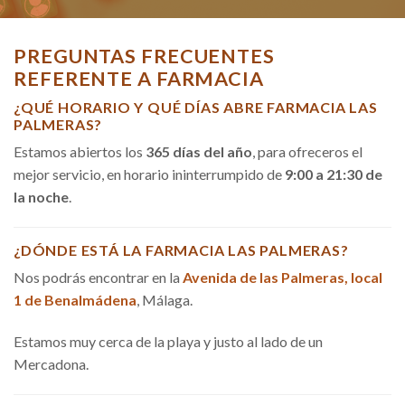
PREGUNTAS FRECUENTES
REFERENTE A FARMACIA
¿QUÉ HORARIO Y QUÉ DÍAS ABRE FARMACIA LAS
PALMERAS?
Estamos abiertos los
365 días del año
, para ofreceros el
mejor servicio, en horario ininterrumpido de
9:00 a 21:30 de
la noche
.
¿DÓNDE ESTÁ LA FARMACIA LAS PALMERAS?
Nos podrás encontrar en la
Avenida de las Palmeras, local
1 de Benalmádena
, Málaga.
Estamos muy cerca de la playa y justo al lado de un
Mercadona.