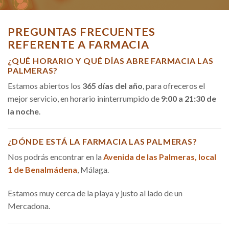
PREGUNTAS FRECUENTES
REFERENTE A FARMACIA
¿QUÉ HORARIO Y QUÉ DÍAS ABRE FARMACIA LAS
PALMERAS?
Estamos abiertos los
365 días del año
, para ofreceros el
mejor servicio, en horario ininterrumpido de
9:00 a 21:30 de
la noche
.
¿DÓNDE ESTÁ LA FARMACIA LAS PALMERAS?
Nos podrás encontrar en la
Avenida de las Palmeras, local
1 de Benalmádena
, Málaga.
Estamos muy cerca de la playa y justo al lado de un
Mercadona.