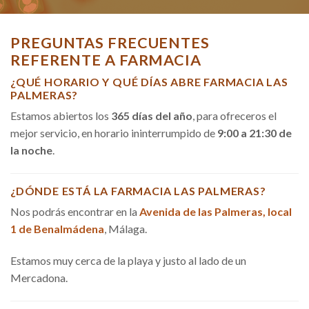
PREGUNTAS FRECUENTES
REFERENTE A FARMACIA
¿QUÉ HORARIO Y QUÉ DÍAS ABRE FARMACIA LAS
PALMERAS?
Estamos abiertos los
365 días del año
, para ofreceros el
mejor servicio, en horario ininterrumpido de
9:00 a 21:30 de
la noche
.
¿DÓNDE ESTÁ LA FARMACIA LAS PALMERAS?
Nos podrás encontrar en la
Avenida de las Palmeras, local
1 de Benalmádena
, Málaga.
Estamos muy cerca de la playa y justo al lado de un
Mercadona.