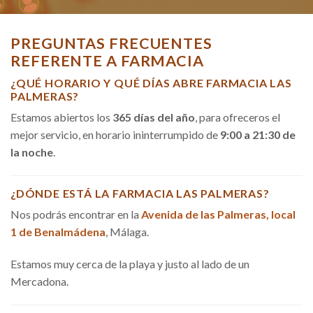
PREGUNTAS FRECUENTES
REFERENTE A FARMACIA
¿QUÉ HORARIO Y QUÉ DÍAS ABRE FARMACIA LAS
PALMERAS?
Estamos abiertos los
365 días del año
, para ofreceros el
mejor servicio, en horario ininterrumpido de
9:00 a 21:30 de
la noche
.
¿DÓNDE ESTÁ LA FARMACIA LAS PALMERAS?
Nos podrás encontrar en la
Avenida de las Palmeras, local
1 de Benalmádena
, Málaga.
Estamos muy cerca de la playa y justo al lado de un
Mercadona.