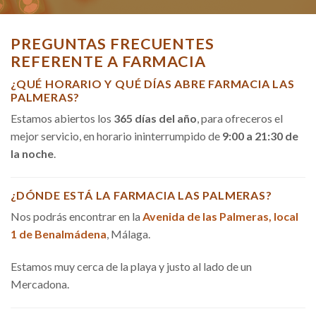
PREGUNTAS FRECUENTES
REFERENTE A FARMACIA
¿QUÉ HORARIO Y QUÉ DÍAS ABRE FARMACIA LAS
PALMERAS?
Estamos abiertos los
365 días del año
, para ofreceros el
mejor servicio, en horario ininterrumpido de
9:00 a 21:30 de
la noche
.
¿DÓNDE ESTÁ LA FARMACIA LAS PALMERAS?
Nos podrás encontrar en la
Avenida de las Palmeras, local
1 de Benalmádena
, Málaga.
Estamos muy cerca de la playa y justo al lado de un
Mercadona.