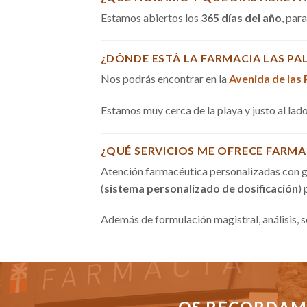
Estamos abiertos los
365 días del año
, par
¿DÓNDE ESTÁ LA FARMACIA LAS PA
Nos podrás encontrar en la
Avenida de las
Estamos muy cerca de la playa y justo al la
¿QUÉ SERVICIOS ME OFRECE FARMA
Atención farmacéutica personalizadas con g
(
sistema personalizado de dosificación
)
Además de formulación magistral, análisis, 