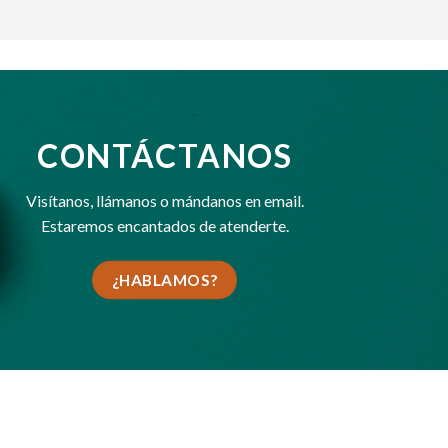
CONTÁCTANOS
Visítanos,
llámanos
o
mándanos en email
.
Estaremos encantados de atenderte.
¿HABLAMOS?