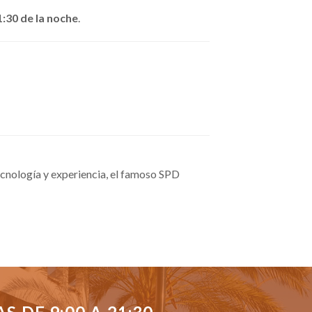
1:30 de la noche
.
cnología y experiencia, el famoso SPD