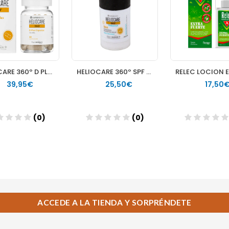
ACCEDE A LA TIENDA Y SORPRÉNDETE