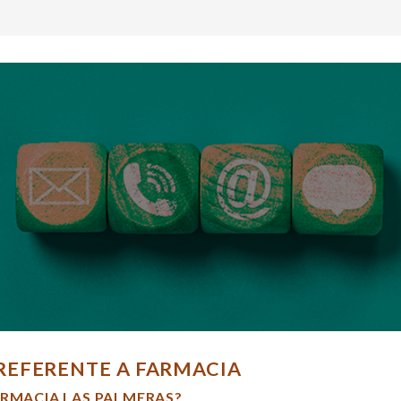
REFERENTE A FARMACIA
ARMACIA LAS PALMERAS?