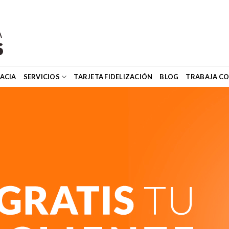
ACIA
SERVICIOS
TARJETA FIDELIZACIÓN
BLOG
TRABAJA C