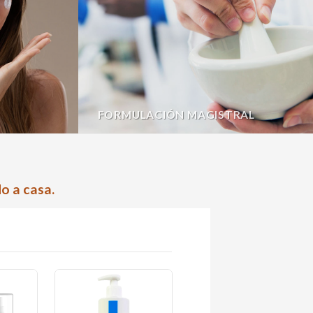
FORMULACIÓN MAGISTRAL
o a casa.