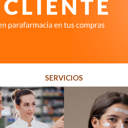
SERVICIOS