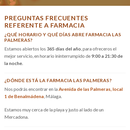
PREGUNTAS FRECUENTES
REFERENTE A FARMACIA
¿QUÉ HORARIO Y QUÉ DÍAS ABRE FARMACIA LAS
PALMERAS?
Estamos abiertos los
365 días del año
, para ofreceros el
mejor servicio, en horario ininterrumpido de
9:00 a 21:30 de
la noche
.
¿DÓNDE ESTÁ LA FARMACIA LAS PALMERAS?
Nos podrás encontrar en la
Avenida de las Palmeras, local
1 de Benalmádena
, Málaga.
Estamos muy cerca de la playa y justo al lado de un
Mercadona.