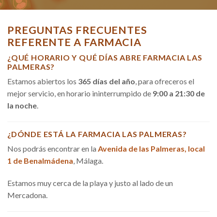
PREGUNTAS FRECUENTES
REFERENTE A FARMACIA
¿QUÉ HORARIO Y QUÉ DÍAS ABRE FARMACIA LAS
PALMERAS?
Estamos abiertos los
365 días del año
, para ofreceros el
mejor servicio, en horario ininterrumpido de
9:00 a 21:30 de
la noche
.
¿DÓNDE ESTÁ LA FARMACIA LAS PALMERAS?
Nos podrás encontrar en la
Avenida de las Palmeras, local
1 de Benalmádena
, Málaga.
Estamos muy cerca de la playa y justo al lado de un
Mercadona.