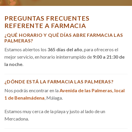
PREGUNTAS FRECUENTES
REFERENTE A FARMACIA
¿QUÉ HORARIO Y QUÉ DÍAS ABRE FARMACIA LAS
PALMERAS?
Estamos abiertos los
365 días del año
, para ofreceros el
mejor servicio, en horario ininterrumpido de
9:00 a 21:30 de
la noche
.
¿DÓNDE ESTÁ LA FARMACIA LAS PALMERAS?
Nos podrás encontrar en la
Avenida de las Palmeras, local
1 de Benalmádena
, Málaga.
Estamos muy cerca de la playa y justo al lado de un
Mercadona.