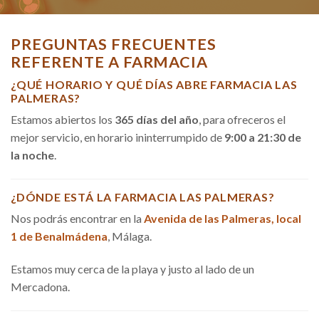
PREGUNTAS FRECUENTES
REFERENTE A FARMACIA
¿QUÉ HORARIO Y QUÉ DÍAS ABRE FARMACIA LAS
PALMERAS?
Estamos abiertos los
365 días del año
, para ofreceros el
mejor servicio, en horario ininterrumpido de
9:00 a 21:30 de
la noche
.
¿DÓNDE ESTÁ LA FARMACIA LAS PALMERAS?
Nos podrás encontrar en la
Avenida de las Palmeras, local
1 de Benalmádena
, Málaga.
Estamos muy cerca de la playa y justo al lado de un
Mercadona.