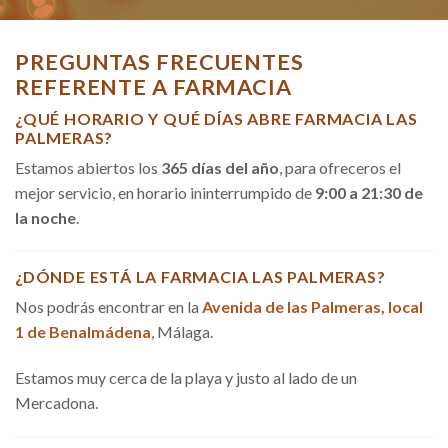
PREGUNTAS FRECUENTES
REFERENTE A FARMACIA
¿QUÉ HORARIO Y QUÉ DÍAS ABRE FARMACIA LAS
PALMERAS?
Estamos abiertos los
365 días del año
, para ofreceros el
mejor servicio, en horario ininterrumpido de
9:00 a 21:30 de
la noche
.
¿DÓNDE ESTÁ LA FARMACIA LAS PALMERAS?
Nos podrás encontrar en la
Avenida de las Palmeras, local
1 de Benalmádena
, Málaga.
Estamos muy cerca de la playa y justo al lado de un
Mercadona.