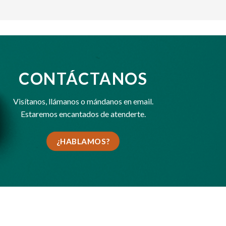
CONTÁCTANOS
Visítanos,
llámanos
o
mándanos en email
.
Estaremos encantados de atenderte.
¿HABLAMOS?