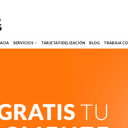
ACIA
SERVICIOS
TARJETA FIDELIZACIÓN
BLOG
TRABAJA C