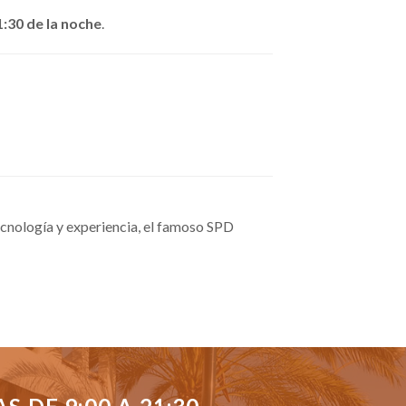
1:30 de la noche
.
cnología y experiencia, el famoso SPD