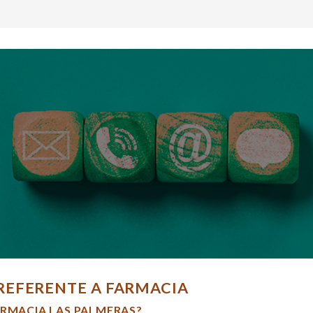
REFERENTE A FARMACIA
ARMACIA LAS PALMERAS?