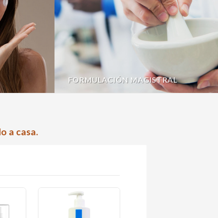
FORMULACIÓN MAGISTRAL
o a casa.