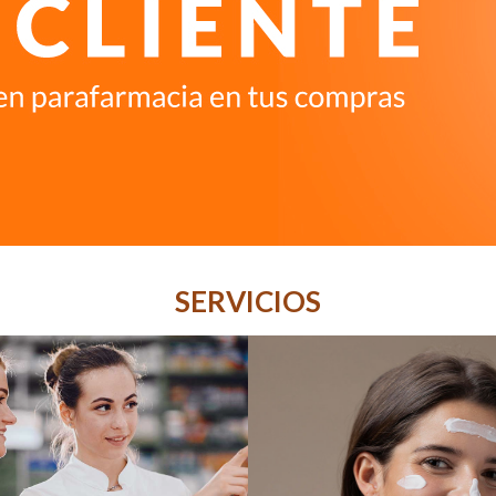
SERVICIOS