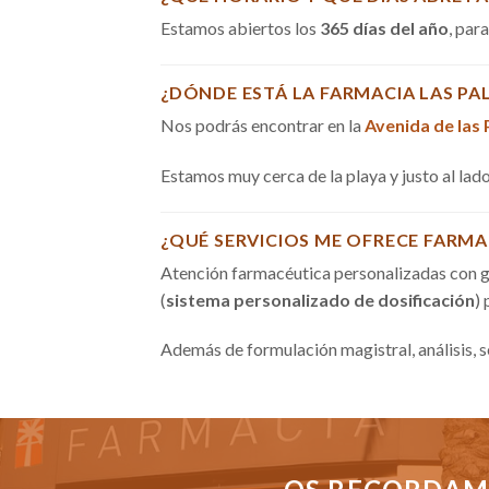
Estamos abiertos los
365 días del año
, par
¿DÓNDE ESTÁ LA FARMACIA LAS PA
Nos podrás encontrar en la
Avenida de las
Estamos muy cerca de la playa y justo al la
¿QUÉ SERVICIOS ME OFRECE FARMA
Atención farmacéutica personalizadas con g
(
sistema personalizado de dosificación
)
Además de formulación magistral, análisis, 