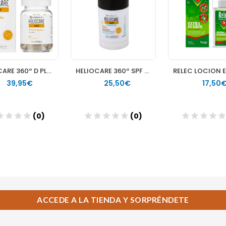
ACCEDE A LA TIENDA Y SORPRÉNDETE