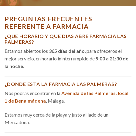
PREGUNTAS FRECUENTES
REFERENTE A FARMACIA
¿QUÉ HORARIO Y QUÉ DÍAS ABRE FARMACIA LAS
PALMERAS?
Estamos abiertos los
365 días del año
, para ofreceros el
mejor servicio, en horario ininterrumpido de
9:00 a 21:30 de
la noche
.
¿DÓNDE ESTÁ LA FARMACIA LAS PALMERAS?
Nos podrás encontrar en la
Avenida de las Palmeras, local
1 de Benalmádena
, Málaga.
Estamos muy cerca de la playa y justo al lado de un
Mercadona.