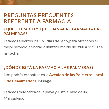
PREGUNTAS FRECUENTES
REFERENTE A FARMACIA
¿QUÉ HORARIO Y QUÉ DÍAS ABRE FARMACIA LAS
PALMERAS?
Estamos abiertos los
365 días del año
, para ofreceros el
mejor servicio, en horario ininterrumpido de
9:00 a 21:30 de
la noche
.
¿DÓNDE ESTÁ LA FARMACIA LAS PALMERAS?
Nos podrás encontrar en la
Avenida de las Palmeras, local
1 de Benalmádena
, Málaga.
Estamos muy cerca de la playa y justo al lado de un
Mercadona.