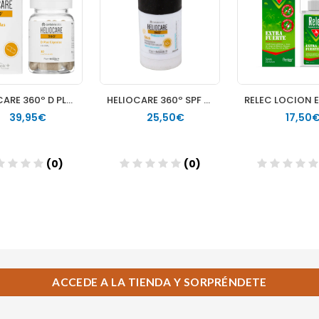
ACCEDE A LA TIENDA Y SORPRÉNDETE