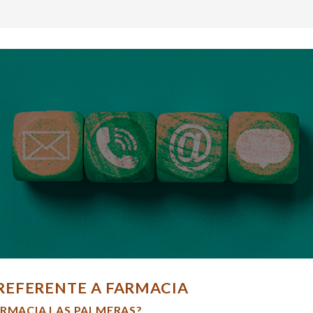
REFERENTE A FARMACIA
ARMACIA LAS PALMERAS?