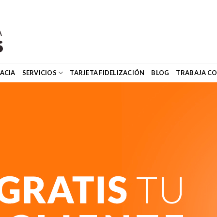
ACIA
SERVICIOS
TARJETA FIDELIZACIÓN
BLOG
TRABAJA C