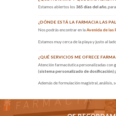
Estamos abiertos los
365 días del año
, par
¿DÓNDE ESTÁ LA FARMACIA LAS PA
Nos podrás encontrar en la
Avenida de las
Estamos muy cerca de la playa y justo al la
¿QUÉ SERVICIOS ME OFRECE FARMA
Atención farmacéutica personalizadas con g
(
sistema personalizado de dosificación
)
Además de formulación magistral, análisis, 