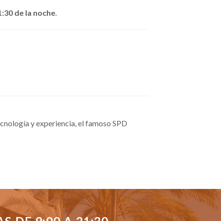
1:30 de la noche
.
cnología y experiencia, el famoso SPD