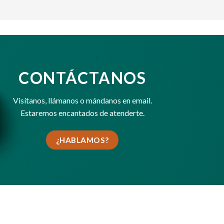
CONTÁCTANOS
Visítanos,
llámanos
o
mándanos en email
.
Estaremos encantados de atenderte.
¿HABLAMOS?