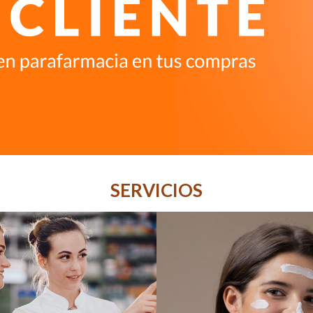
SERVICIOS