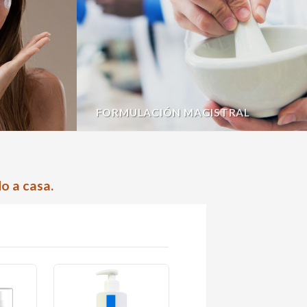
FORMULACIÓN MAGISTRAL
o a casa.