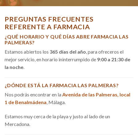
PREGUNTAS FRECUENTES
REFERENTE A FARMACIA
¿QUÉ HORARIO Y QUÉ DÍAS ABRE FARMACIA LAS
PALMERAS?
Estamos abiertos los
365 días del año
, para ofreceros el
mejor servicio, en horario ininterrumpido de
9:00 a 21:30 de
la noche
.
¿DÓNDE ESTÁ LA FARMACIA LAS PALMERAS?
Nos podrás encontrar en la
Avenida de las Palmeras, local
1 de Benalmádena
, Málaga.
Estamos muy cerca de la playa y justo al lado de un
Mercadona.