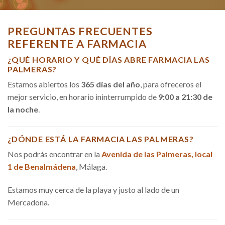
PREGUNTAS FRECUENTES
REFERENTE A FARMACIA
¿QUÉ HORARIO Y QUÉ DÍAS ABRE FARMACIA LAS
PALMERAS?
Estamos abiertos los
365 días del año
, para ofreceros el
mejor servicio, en horario ininterrumpido de
9:00 a 21:30 de
la noche
.
¿DÓNDE ESTÁ LA FARMACIA LAS PALMERAS?
Nos podrás encontrar en la
Avenida de las Palmeras, local
1 de Benalmádena
, Málaga.
Estamos muy cerca de la playa y justo al lado de un
Mercadona.