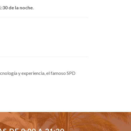
1:30 de la noche
.
cnología y experiencia, el famoso SPD