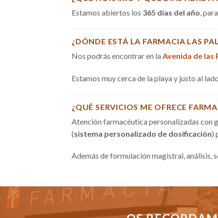
Estamos abiertos los
365 días del año
, par
¿DÓNDE ESTÁ LA FARMACIA LAS PA
Nos podrás encontrar en la
Avenida de las
Estamos muy cerca de la playa y justo al la
¿QUÉ SERVICIOS ME OFRECE FARMA
Atención farmacéutica personalizadas con g
(
sistema personalizado de dosificación
)
Además de formulación magistral, análisis, 