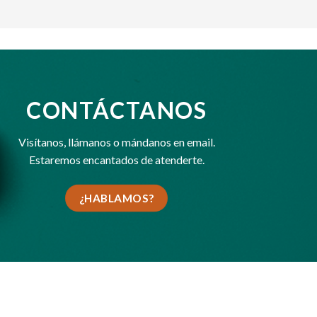
CONTÁCTANOS
Visítanos,
llámanos
o
mándanos en email
.
Estaremos encantados de atenderte.
¿HABLAMOS?