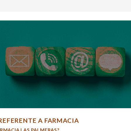
REFERENTE A FARMACIA
ARMACIA LAS PALMERAS?