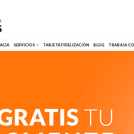
ACIA
SERVICIOS
TARJETA FIDELIZACIÓN
BLOG
TRABAJA C