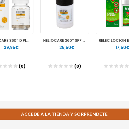
ACCEDE A LA TIENDA Y SORPRÉNDETE