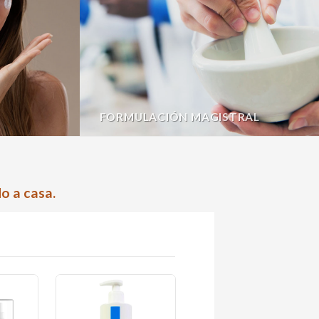
FORMULACIÓN MAGISTRAL
o a casa.