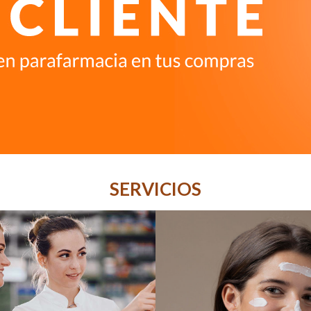
SERVICIOS