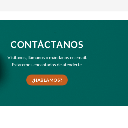
CONTÁCTANOS
Visítanos,
llámanos
o
mándanos en email
.
Estaremos encantados de atenderte.
¿HABLAMOS?