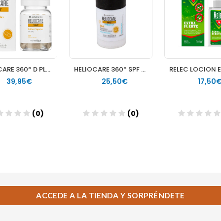
ACCEDE A LA TIENDA Y SORPRÉNDETE