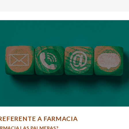
REFERENTE A FARMACIA
ARMACIA LAS PALMERAS?