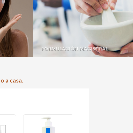
FORMULACIÓN MAGISTRAL
o a casa.