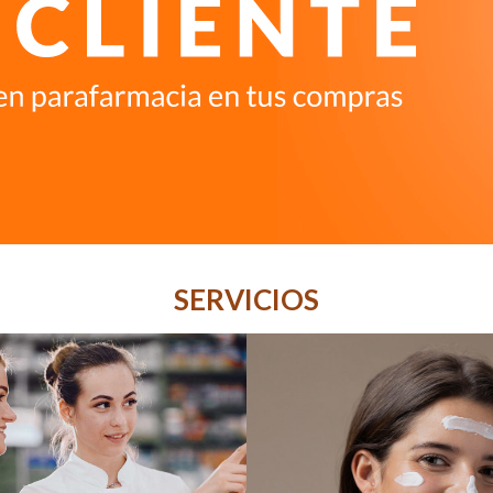
SERVICIOS