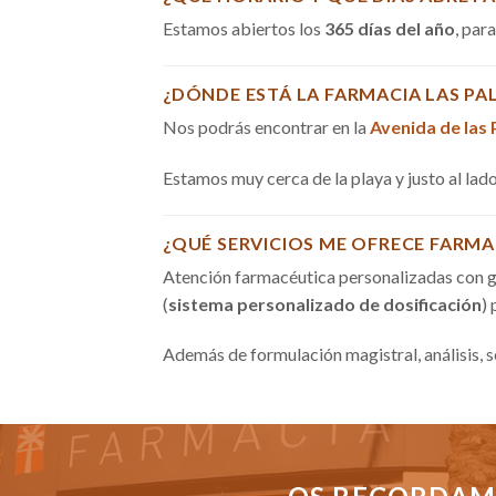
Estamos abiertos los
365 días del año
, par
¿DÓNDE ESTÁ LA FARMACIA LAS PA
Nos podrás encontrar en la
Avenida de las
Estamos muy cerca de la playa y justo al la
¿QUÉ SERVICIOS ME OFRECE FARMA
Atención farmacéutica personalizadas con g
(
sistema personalizado de dosificación
)
Además de formulación magistral, análisis, 