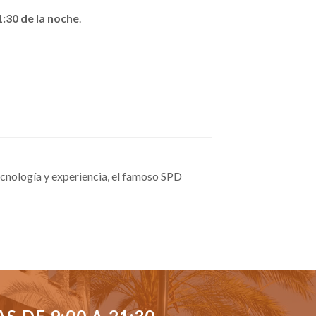
1:30 de la noche
.
cnología y experiencia, el famoso SPD