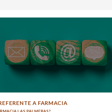
REFERENTE A FARMACIA
ARMACIA LAS PALMERAS?