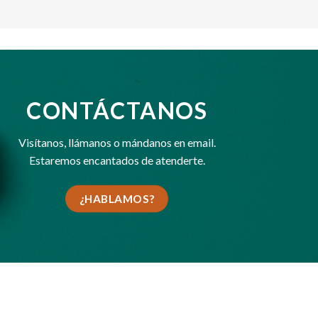
CONTÁCTANOS
Visítanos,
llámanos
o
mándanos en email
.
Estaremos encantados de atenderte.
¿HABLAMOS?