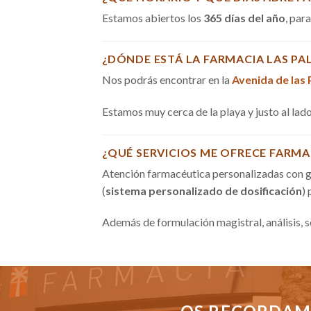
Estamos abiertos los
365 días del año
, par
¿DÓNDE ESTÁ LA FARMACIA LAS PA
Nos podrás encontrar en la
Avenida de las
Estamos muy cerca de la playa y justo al la
¿QUÉ SERVICIOS ME OFRECE FARMA
Atención farmacéutica personalizadas con g
(
sistema personalizado de dosificación
)
Además de formulación magistral, análisis, 