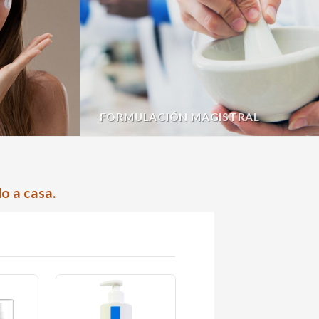
FORMULACIÓN MAGISTRAL
o a casa.