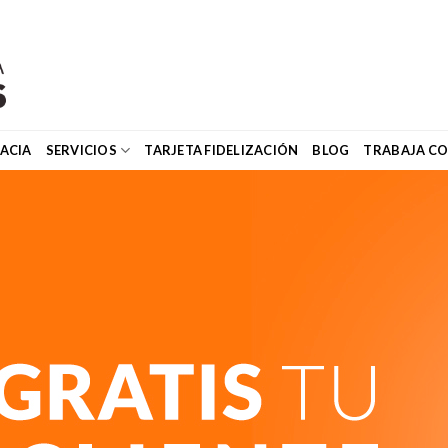
ACIA
SERVICIOS
TARJETA FIDELIZACIÓN
BLOG
TRABAJA C