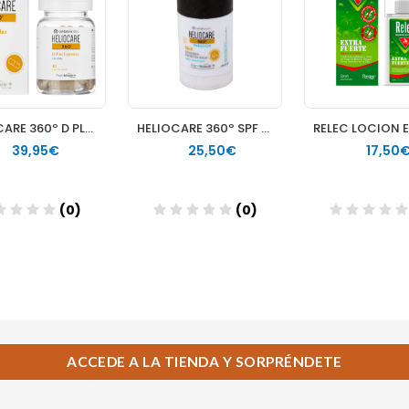
ACCEDE A LA TIENDA Y SORPRÉNDETE