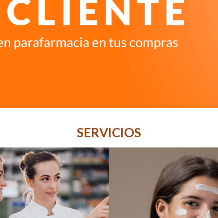
SERVICIOS