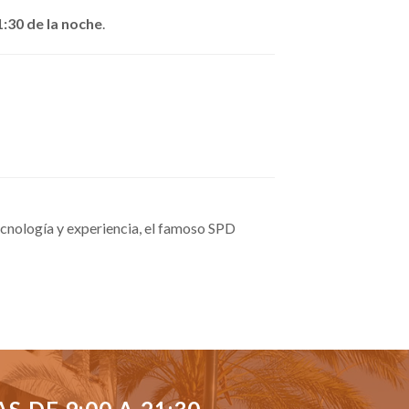
1:30 de la noche
.
cnología y experiencia, el famoso SPD