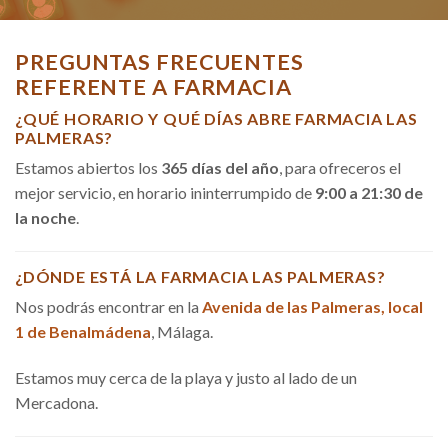
PREGUNTAS FRECUENTES
REFERENTE A FARMACIA
¿QUÉ HORARIO Y QUÉ DÍAS ABRE FARMACIA LAS
PALMERAS?
Estamos abiertos los
365 días del año
, para ofreceros el
mejor servicio, en horario ininterrumpido de
9:00 a 21:30 de
la noche
.
¿DÓNDE ESTÁ LA FARMACIA LAS PALMERAS?
Nos podrás encontrar en la
Avenida de las Palmeras, local
1 de Benalmádena
, Málaga.
Estamos muy cerca de la playa y justo al lado de un
Mercadona.