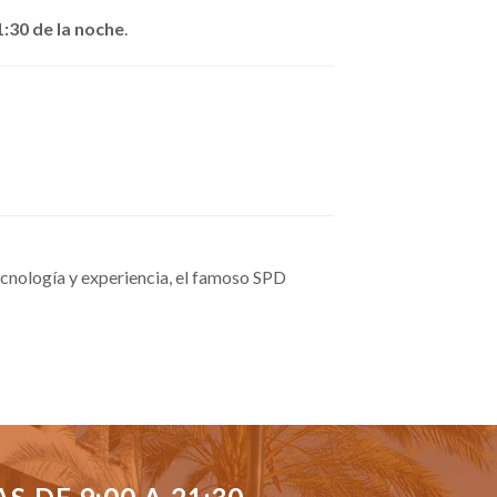
1:30 de la noche
.
cnología y experiencia, el famoso SPD