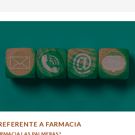
REFERENTE A FARMACIA
ARMACIA LAS PALMERAS?