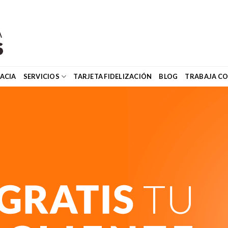
ACIA
SERVICIOS
TARJETA FIDELIZACIÓN
BLOG
TRABAJA C