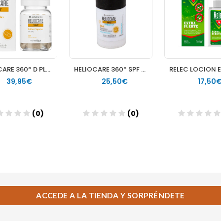
ACCEDE A LA TIENDA Y SORPRÉNDETE