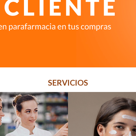
SERVICIOS