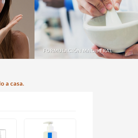
FORMULACIÓN MAGISTRAL
o a casa.