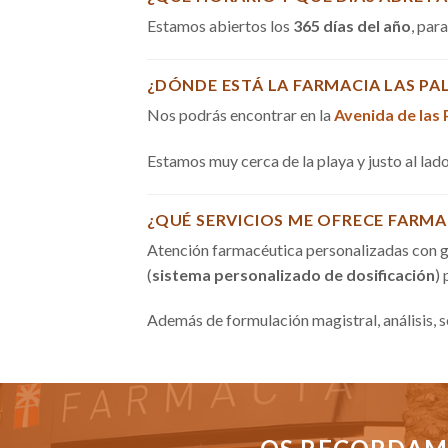
Estamos abiertos los
365 días del año
, par
¿DÓNDE ESTÁ LA FARMACIA LAS PA
Nos podrás encontrar en la
Avenida de las
Estamos muy cerca de la playa y justo al la
¿QUÉ SERVICIOS ME OFRECE FARMA
Atención farmacéutica personalizadas con g
(
sistema personalizado de dosificación
)
Además de formulación magistral, análisis, 