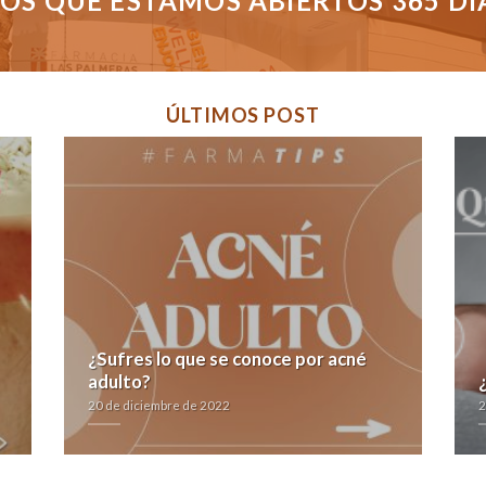
S QUE ESTAMOS ABIERTOS 365 DÍAS
ÚLTIMOS POST
¿Sufres lo que se conoce por acné
adulto?
20 de diciembre de 2022
2