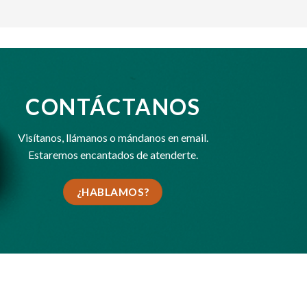
CONTÁCTANOS
Visítanos,
llámanos
o
mándanos en email
.
Estaremos encantados de atenderte.
¿HABLAMOS?