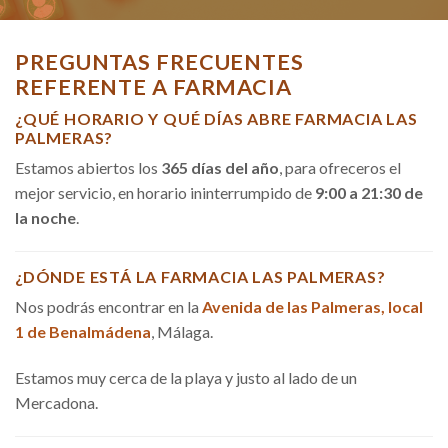
PREGUNTAS FRECUENTES
REFERENTE A FARMACIA
¿QUÉ HORARIO Y QUÉ DÍAS ABRE FARMACIA LAS
PALMERAS?
Estamos abiertos los
365 días del año
, para ofreceros el
mejor servicio, en horario ininterrumpido de
9:00 a 21:30 de
la noche
.
¿DÓNDE ESTÁ LA FARMACIA LAS PALMERAS?
Nos podrás encontrar en la
Avenida de las Palmeras, local
1 de Benalmádena
, Málaga.
Estamos muy cerca de la playa y justo al lado de un
Mercadona.