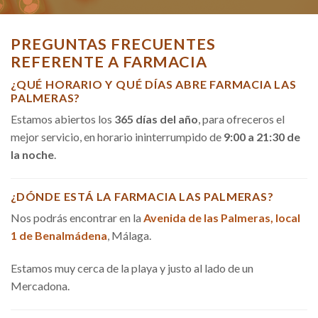
PREGUNTAS FRECUENTES
REFERENTE A FARMACIA
¿QUÉ HORARIO Y QUÉ DÍAS ABRE FARMACIA LAS
PALMERAS?
Estamos abiertos los
365 días del año
, para ofreceros el
mejor servicio, en horario ininterrumpido de
9:00 a 21:30 de
la noche
.
¿DÓNDE ESTÁ LA FARMACIA LAS PALMERAS?
Nos podrás encontrar en la
Avenida de las Palmeras, local
1 de Benalmádena
, Málaga.
Estamos muy cerca de la playa y justo al lado de un
Mercadona.