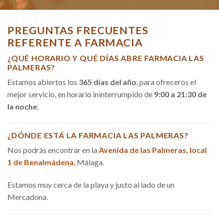
PREGUNTAS FRECUENTES
REFERENTE A FARMACIA
¿QUÉ HORARIO Y QUÉ DÍAS ABRE FARMACIA LAS
PALMERAS?
Estamos abiertos los
365 días del año
, para ofreceros el
mejor servicio, en horario ininterrumpido de
9:00 a 21:30 de
la noche
.
¿DÓNDE ESTÁ LA FARMACIA LAS PALMERAS?
Nos podrás encontrar en la
Avenida de las Palmeras, local
1 de Benalmádena
, Málaga.
Estamos muy cerca de la playa y justo al lado de un
Mercadona.