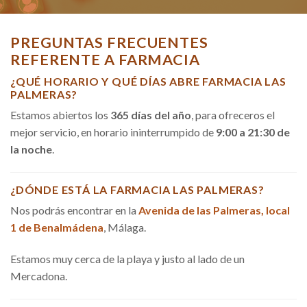
PREGUNTAS FRECUENTES
REFERENTE A FARMACIA
¿QUÉ HORARIO Y QUÉ DÍAS ABRE FARMACIA LAS
PALMERAS?
Estamos abiertos los
365 días del año
, para ofreceros el
mejor servicio, en horario ininterrumpido de
9:00 a 21:30 de
la noche
.
¿DÓNDE ESTÁ LA FARMACIA LAS PALMERAS?
Nos podrás encontrar en la
Avenida de las Palmeras, local
1 de Benalmádena
, Málaga.
Estamos muy cerca de la playa y justo al lado de un
Mercadona.