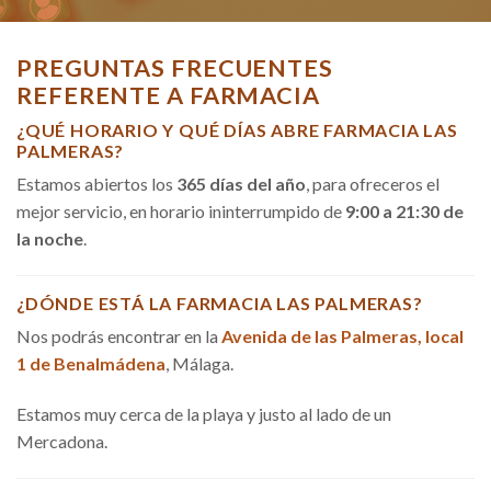
PREGUNTAS FRECUENTES
REFERENTE A FARMACIA
¿QUÉ HORARIO Y QUÉ DÍAS ABRE FARMACIA LAS
PALMERAS?
Estamos abiertos los
365 días del año
, para ofreceros el
mejor servicio, en horario ininterrumpido de
9:00 a 21:30 de
la noche
.
¿DÓNDE ESTÁ LA FARMACIA LAS PALMERAS?
Nos podrás encontrar en la
Avenida de las Palmeras, local
1 de Benalmádena
, Málaga.
Estamos muy cerca de la playa y justo al lado de un
Mercadona.