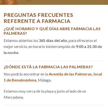
PREGUNTAS FRECUENTES
REFERENTE A FARMACIA
¿QUÉ HORARIO Y QUÉ DÍAS ABRE FARMACIA LAS
PALMERAS?
Estamos abiertos los
365 días del año
, para ofreceros el
mejor servicio, en horario ininterrumpido de
9:00 a 21:30 de
la noche
.
¿DÓNDE ESTÁ LA FARMACIA LAS PALMERAS?
Nos podrás encontrar en la
Avenida de las Palmeras, local
1 de Benalmádena
, Málaga.
Estamos muy cerca de la playa y justo al lado de un
Mercadona.