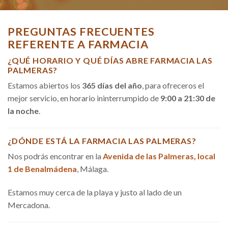
PREGUNTAS FRECUENTES
REFERENTE A FARMACIA
¿QUÉ HORARIO Y QUÉ DÍAS ABRE FARMACIA LAS
PALMERAS?
Estamos abiertos los
365 días del año
, para ofreceros el
mejor servicio, en horario ininterrumpido de
9:00 a 21:30 de
la noche
.
¿DÓNDE ESTÁ LA FARMACIA LAS PALMERAS?
Nos podrás encontrar en la
Avenida de las Palmeras, local
1 de Benalmádena
, Málaga.
Estamos muy cerca de la playa y justo al lado de un
Mercadona.