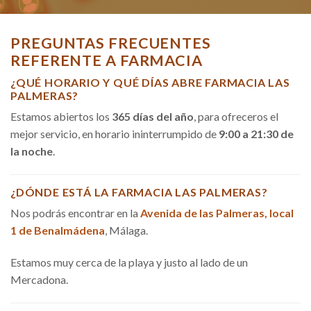
PREGUNTAS FRECUENTES
REFERENTE A FARMACIA
¿QUÉ HORARIO Y QUÉ DÍAS ABRE FARMACIA LAS
PALMERAS?
Estamos abiertos los
365 días del año
, para ofreceros el
mejor servicio, en horario ininterrumpido de
9:00 a 21:30 de
la noche
.
¿DÓNDE ESTÁ LA FARMACIA LAS PALMERAS?
Nos podrás encontrar en la
Avenida de las Palmeras, local
1 de Benalmádena
, Málaga.
Estamos muy cerca de la playa y justo al lado de un
Mercadona.