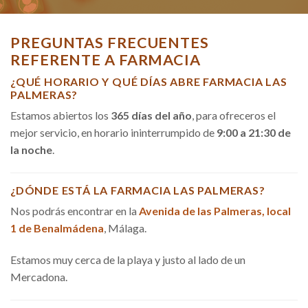
PREGUNTAS FRECUENTES
REFERENTE A FARMACIA
¿QUÉ HORARIO Y QUÉ DÍAS ABRE FARMACIA LAS
PALMERAS?
Estamos abiertos los
365 días del año
, para ofreceros el
mejor servicio, en horario ininterrumpido de
9:00 a 21:30 de
la noche
.
¿DÓNDE ESTÁ LA FARMACIA LAS PALMERAS?
Nos podrás encontrar en la
Avenida de las Palmeras, local
1 de Benalmádena
, Málaga.
Estamos muy cerca de la playa y justo al lado de un
Mercadona.