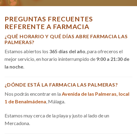
PREGUNTAS FRECUENTES
REFERENTE A FARMACIA
¿QUÉ HORARIO Y QUÉ DÍAS ABRE FARMACIA LAS
PALMERAS?
Estamos abiertos los
365 días del año
, para ofreceros el
mejor servicio, en horario ininterrumpido de
9:00 a 21:30 de
la noche
.
¿DÓNDE ESTÁ LA FARMACIA LAS PALMERAS?
Nos podrás encontrar en la
Avenida de las Palmeras, local
1 de Benalmádena
, Málaga.
Estamos muy cerca de la playa y justo al lado de un
Mercadona.