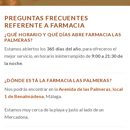
PREGUNTAS FRECUENTES
REFERENTE A FARMACIA
¿QUÉ HORARIO Y QUÉ DÍAS ABRE FARMACIA LAS
PALMERAS?
Estamos abiertos los
365 días del año
, para ofreceros el
mejor servicio, en horario ininterrumpido de
9:00 a 21:30 de
la noche
.
¿DÓNDE ESTÁ LA FARMACIA LAS PALMERAS?
Nos podrás encontrar en la
Avenida de las Palmeras, local
1 de Benalmádena
, Málaga.
Estamos muy cerca de la playa y justo al lado de un
Mercadona.