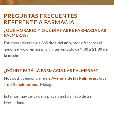
PREGUNTAS FRECUENTES
REFERENTE A FARMACIA
¿QUÉ HORARIO Y QUÉ DÍAS ABRE FARMACIA LAS
PALMERAS?
Estamos abiertos los
365 días del año
, para ofreceros el
mejor servicio, en horario ininterrumpido de
9:00 a 21:30 de
la noche
.
¿DÓNDE ESTÁ LA FARMACIA LAS PALMERAS?
Nos podrás encontrar en la
Avenida de las Palmeras, local
1 de Benalmádena
, Málaga.
Estamos muy cerca de la playa y justo al lado de un
Mercadona.