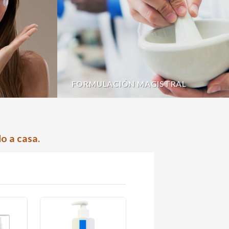
FORMULACIÓN MAGISTRAL
o a casa.