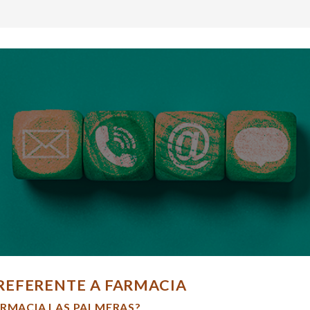
REFERENTE A FARMACIA
ARMACIA LAS PALMERAS?