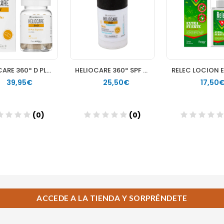
ACCEDE A LA TIENDA Y SORPRÉNDETE