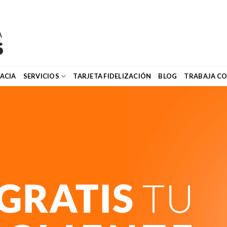
ACIA
SERVICIOS
TARJETA FIDELIZACIÓN
BLOG
TRABAJA C