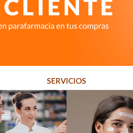
SERVICIOS