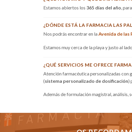
Estamos abiertos los
365 días del año
, par
¿DÓNDE ESTÁ LA FARMACIA LAS PA
Nos podrás encontrar en la
Avenida de las
Estamos muy cerca de la playa y justo al la
¿QUÉ SERVICIOS ME OFRECE FARMA
Atención farmacéutica personalizadas con g
(
sistema personalizado de dosificación
)
Además de formulación magistral, análisis, 