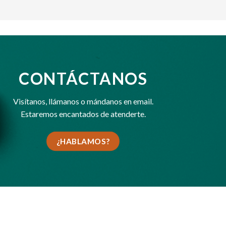
CONTÁCTANOS
Visítanos,
llámanos
o
mándanos en email
.
Estaremos encantados de atenderte.
¿HABLAMOS?