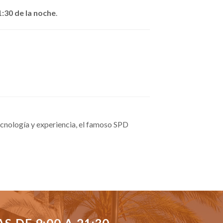
1:30 de la noche
.
cnología y experiencia, el famoso SPD