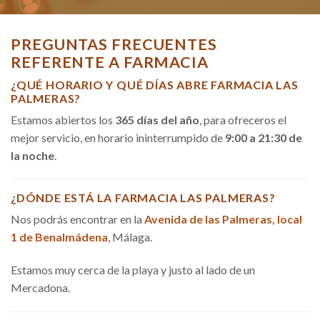
PREGUNTAS FRECUENTES
REFERENTE A FARMACIA
¿QUÉ HORARIO Y QUÉ DÍAS ABRE FARMACIA LAS
PALMERAS?
Estamos abiertos los
365 días del año
, para ofreceros el
mejor servicio, en horario ininterrumpido de
9:00 a 21:30 de
la noche
.
¿DÓNDE ESTÁ LA FARMACIA LAS PALMERAS?
Nos podrás encontrar en la
Avenida de las Palmeras, local
1 de Benalmádena
, Málaga.
Estamos muy cerca de la playa y justo al lado de un
Mercadona.