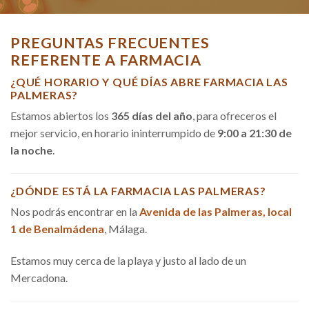
PREGUNTAS FRECUENTES
REFERENTE A FARMACIA
¿QUÉ HORARIO Y QUÉ DÍAS ABRE FARMACIA LAS
PALMERAS?
Estamos abiertos los
365 días del año
, para ofreceros el
mejor servicio, en horario ininterrumpido de
9:00 a 21:30 de
la noche
.
¿DÓNDE ESTÁ LA FARMACIA LAS PALMERAS?
Nos podrás encontrar en la
Avenida de las Palmeras, local
1 de Benalmádena
, Málaga.
Estamos muy cerca de la playa y justo al lado de un
Mercadona.