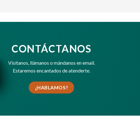
CONTÁCTANOS
Visítanos,
llámanos
o
mándanos en email
.
Estaremos encantados de atenderte.
¿HABLAMOS?