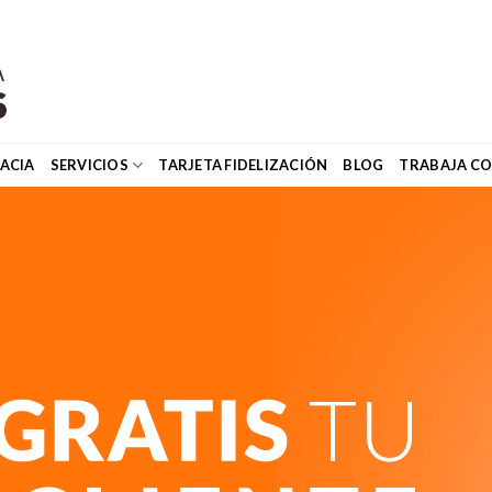
ACIA
SERVICIOS
TARJETA FIDELIZACIÓN
BLOG
TRABAJA C