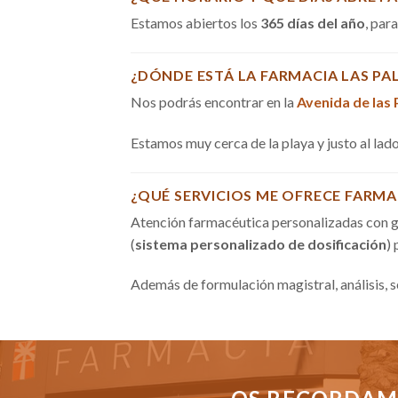
Estamos abiertos los
365 días del año
, par
¿DÓNDE ESTÁ LA FARMACIA LAS PA
Nos podrás encontrar en la
Avenida de las
Estamos muy cerca de la playa y justo al la
¿QUÉ SERVICIOS ME OFRECE FARMA
Atención farmacéutica personalizadas con g
(
sistema personalizado de dosificación
)
Además de formulación magistral, análisis, 