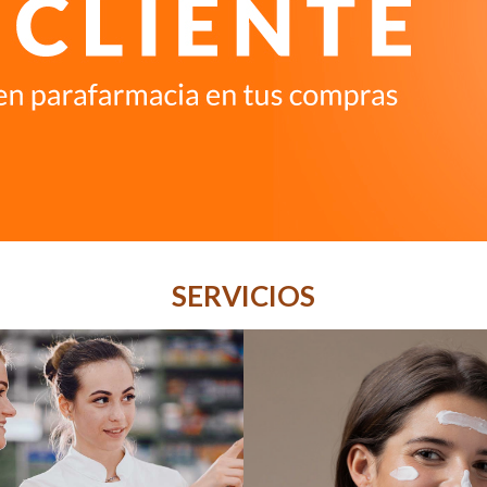
SERVICIOS