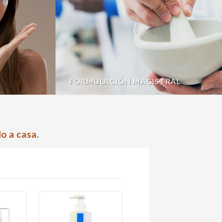
FORMULACIÓN MAGISTRAL
o a casa.