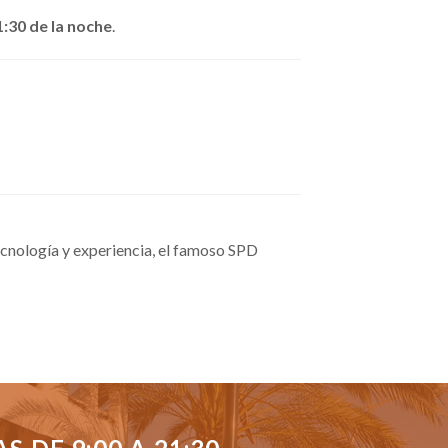
1:30 de la noche
.
cnología y experiencia, el famoso SPD