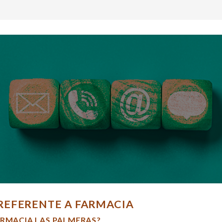
REFERENTE A FARMACIA
ARMACIA LAS PALMERAS?