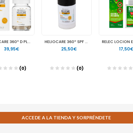
ACCEDE A LA TIENDA Y SORPRÉNDETE