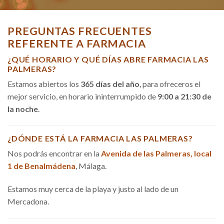
PREGUNTAS FRECUENTES
REFERENTE A FARMACIA
¿QUÉ HORARIO Y QUÉ DÍAS ABRE FARMACIA LAS
PALMERAS?
Estamos abiertos los
365 días del año
, para ofreceros el
mejor servicio, en horario ininterrumpido de
9:00 a 21:30 de
la noche
.
¿DÓNDE ESTÁ LA FARMACIA LAS PALMERAS?
Nos podrás encontrar en la
Avenida de las Palmeras, local
1 de Benalmádena
, Málaga.
Estamos muy cerca de la playa y justo al lado de un
Mercadona.